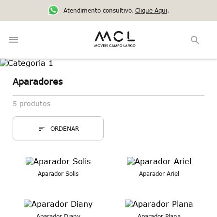
Atendimento consultivo.
Clique Aqui
.
Aparadores
5
produtos
Aparador Solis
Aparador Ariel
Aparador Diany
Aparador Plana