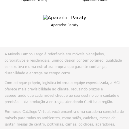
Aparador Paraty
A Móveis Campo Largo é referência em móveis planejados,
corporativos e residenciais, unindo design contemporâneo, qualidade
construtiva e uma estrutura própria que garante confiança,
durabilidade e entrega no tempo certo.
Com estoque próprio, logística interna e equipe especializada, a MCL
oferece mais previsibilidade ao cliente, reduzindo prazos e
assegurando que cada móvel chegue ao seu destino com cuidado e
precisão — da produção à entrega, atendendo Curitiba e região.
Em nosso Catálogo Virtual, você encontra uma curadoria completa de
móveis para todos os ambientes, como sofás, cadeiras, mesas de
jantar, mesas de centro, poltronas, camas, colchões, aparadores,