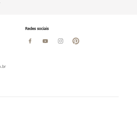
.
Redes sociais
.br