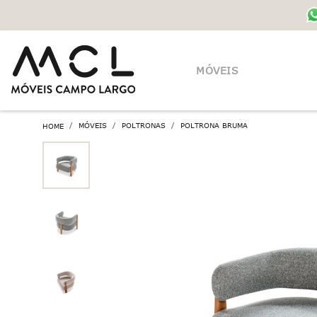
MÓVEIS
MÓVEIS
POLTRONAS
POLTRONA BRUMA