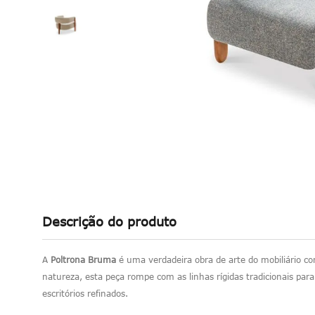
Descrição do produto
A
Poltrona Bruma
é uma verdadeira obra de arte do mobiliário c
natureza, esta peça rompe com as linhas rígidas tradicionais pa
escritórios refinados.