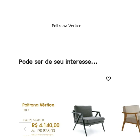
Poltrona Vertice
Pode ser de seu interesse...