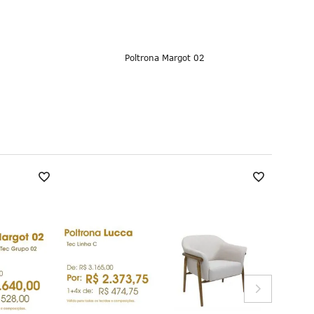
Poltrona Margot 02