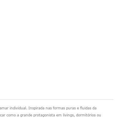
ar individual. Inspirada nas formas puras e fluidas da
car como a grande protagonista em livings, dormitórios ou