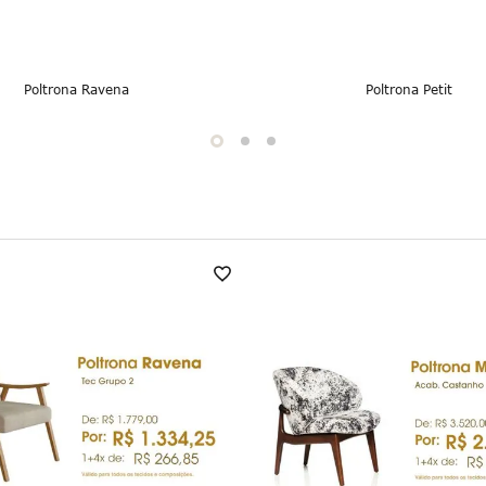
Poltrona Ravena
Poltrona Petit