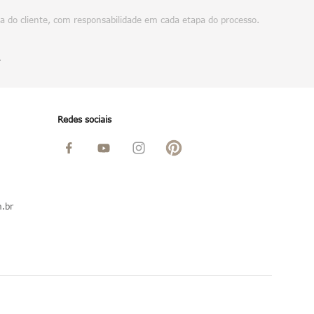
da do cliente, com responsabilidade em cada etapa do processo.
.
Redes sociais
.br