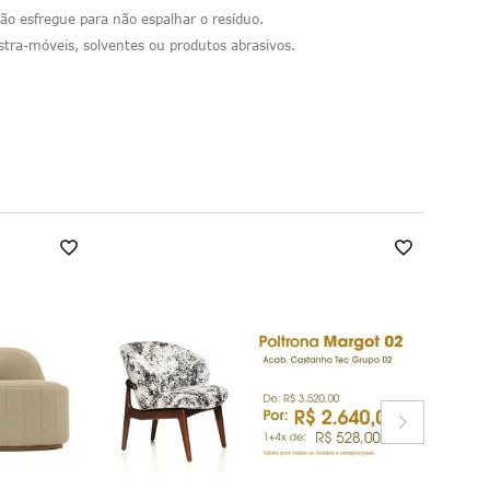
ão esfregue para não espalhar o resíduo.
ra-móveis, solventes ou produtos abrasivos.