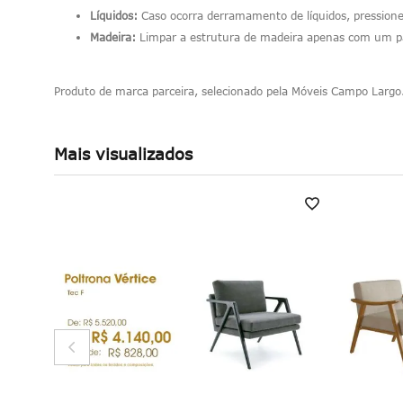
Líquidos:
Caso ocorra derramamento de líquidos, pressione
Madeira:
Limpar a estrutura de madeira apenas com um pan
Produto de marca parceira, selecionado pela Móveis Campo Largo
Mais visualizados