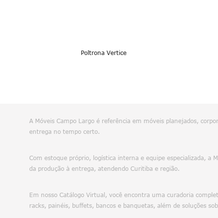
Poltrona Vertice
A Móveis Campo Largo é referência em móveis planejados, corpora
entrega no tempo certo.
Com estoque próprio, logística interna e equipe especializada, a
da produção à entrega, atendendo Curitiba e região.
Em nosso Catálogo Virtual, você encontra uma curadoria completa
racks, painéis, buffets, bancos e banquetas, além de soluções sob