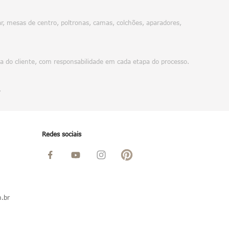
, mesas de centro, poltronas, camas, colchões, aparadores,
da do cliente, com responsabilidade em cada etapa do processo.
.
Redes sociais
.br