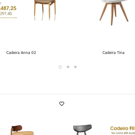
Cadeira Anna 02
Cadeira Tina