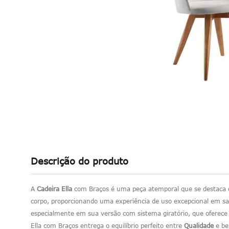
Descrição do produto
A
Cadeira Ella
com Braços é uma peça atemporal que se destaca
corpo, proporcionando uma experiência de uso excepcional em sa
especialmente em sua versão com sistema giratório, que oferece
Ella com Braços entrega o equilíbrio perfeito entre
Qualidade
e be