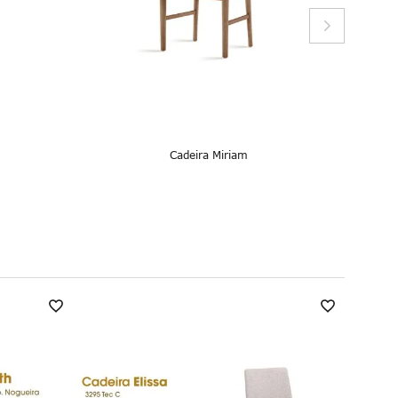
Cadeira Miriam