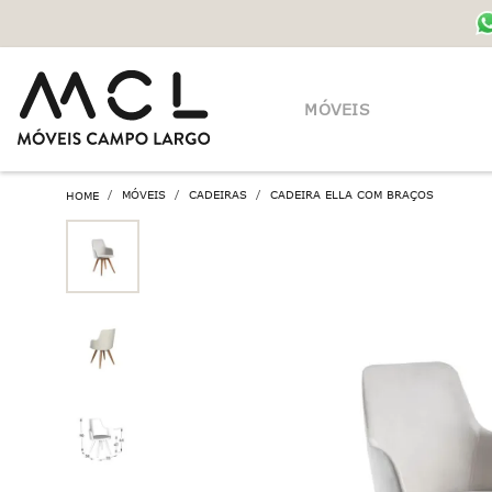
MÓVEIS
MÓVEIS
CADEIRAS
CADEIRA ELLA COM BRAÇOS