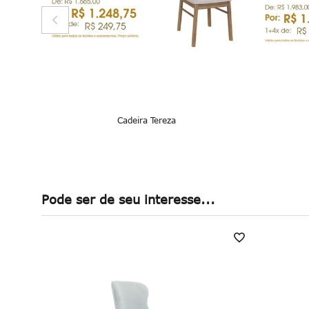
Cadeira Tereza
Pode ser de seu interesse...