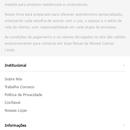
medida para projetos residenciais e corporativos.
Nosso time está preparado para oferecer atendimento personalizado,
orientando cada escolha de acordo com o uso, o espaço e o estilo de
vida do cliente, com responsabilidade em cada etapa do processo.
As condições de pagamento e os valores divulgados no site são válidos
exclusivamente para compras em lojas físicas da Móveis Campo
Largo.
Institucional
Sobre Nós
Trabalhe Conosco
Política de Privacidade
Confiável
Nossas Lojas
Informações