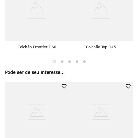
Colchão Frontier D60
Colchão Top D45
Pode ser de seu interesse...