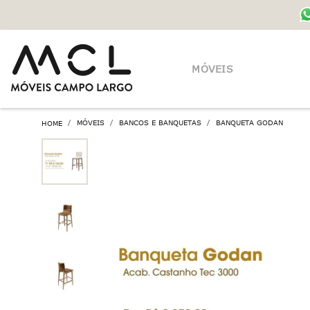
MÓVEIS
MÓVEIS
BANCOS E BANQUETAS
BANQUETA GODAN