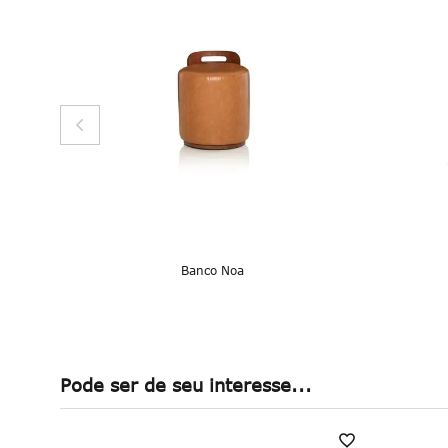
Banco Noa
Pode ser de seu interesse...