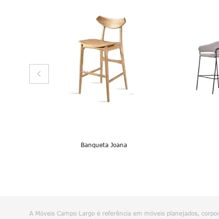
Banqueta Joana
A Móveis Campo Largo é referência em móveis planejados, corpora