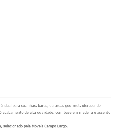
é ideal para cozinhas, bares, ou áreas gourmet, oferecendo
 O acabamento de alta qualidade, com base em madeira e assento
a, selecionado pela Móveis Campo Largo.