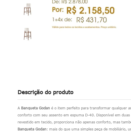
Descrição do produto
A
Banqueta Godan
é o item perfeito para transformar qualquer 
conforto com seu assento em espuma D-40. Disponível em duas o
revestido em tecido, proporciona não apenas conforto, mas tamb
Banqueta Godan
: mais do que uma simples peça de mobiliário, u