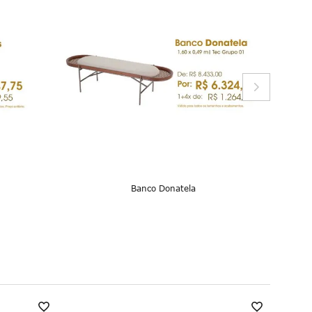
Banco Donatela