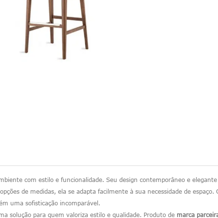
ambiente com estilo e funcionalidade. Seu design contemporâneo e elegante 
pções de medidas, ela se adapta facilmente à sua necessidade de espaço.
ém uma sofisticação incomparável.
ma solução para quem valoriza estilo e qualidade. Produto de
marca parceir