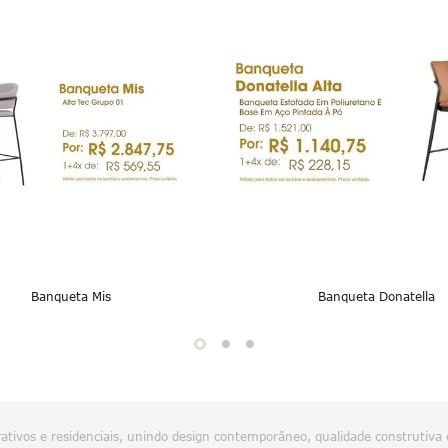
Banqueta Mis
Banqueta Donatella
tivos e residenciais, unindo design contemporâneo, qualidade construtiva 