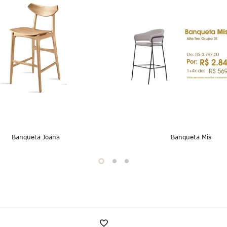
Banqueta Joana
Banqueta Mis