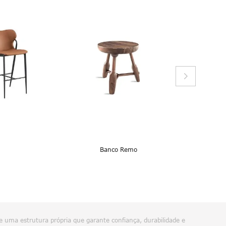
Banco Remo
e uma estrutura própria que garante confiança, durabilidade e