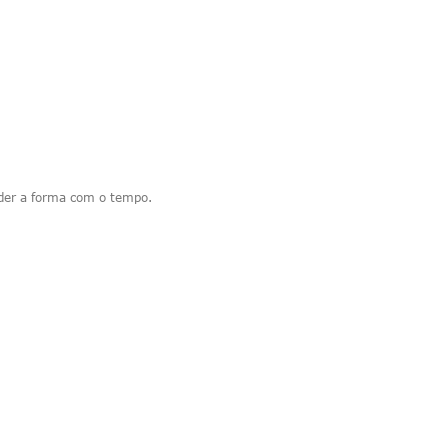
rder a forma com o tempo.