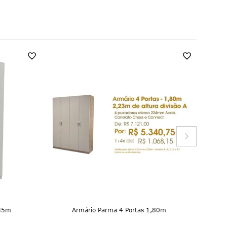
,35m
Armário Parma 4 Portas 1,80m