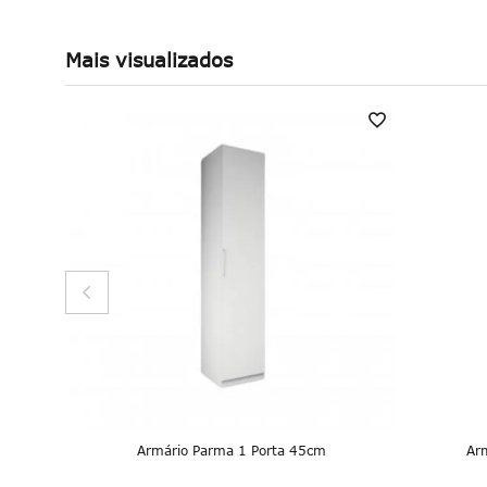
Mais visualizados
 Queen
Armário Parma 1 Porta 45cm
Ar