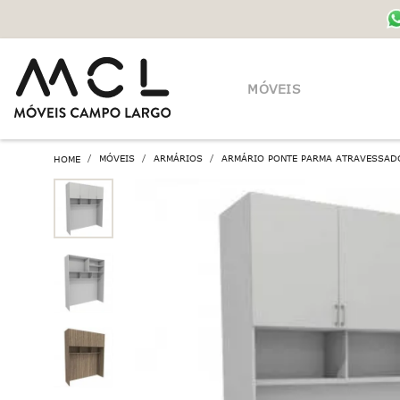
MÓVEIS
MÓVEIS
ARMÁRIOS
ARMÁRIO PONTE PARMA ATRAVESSAD