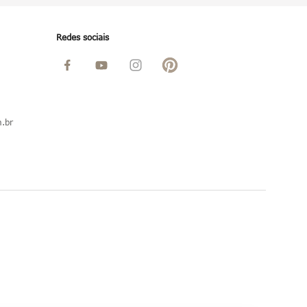
Redes sociais
.br