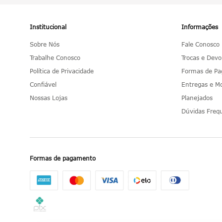
Institucional
Informações
Sobre Nós
Fale Conosco
Trabalhe Conosco
Trocas e Devo
Política de Privacidade
Formas de P
Confiável
Entregas e 
Nossas Lojas
Planejados
Dúvidas Freq
Formas de pagamento