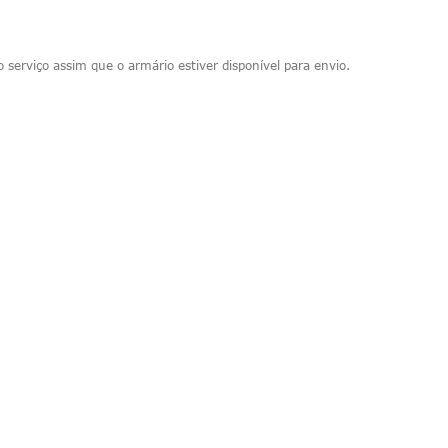
serviço assim que o armário estiver disponível para envio.