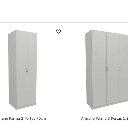
mário Parma 2 Portas 70cm
Armário Parma 3 Portas 1