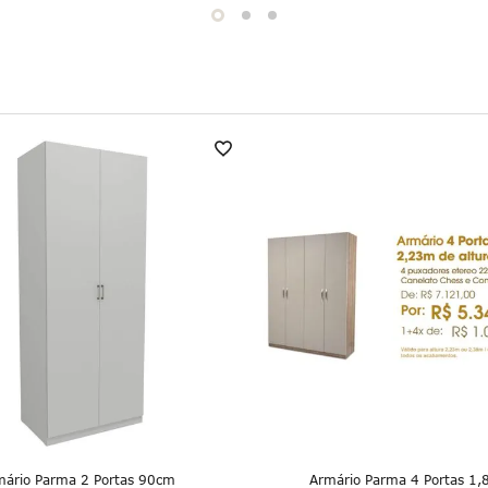
mário Parma 2 Portas 90cm
Armário Parma 4 Portas 1