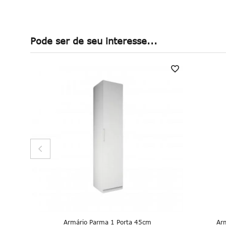
Pode ser de seu interesse...
 Queen
Armário Parma 1 Porta 45cm
Ar