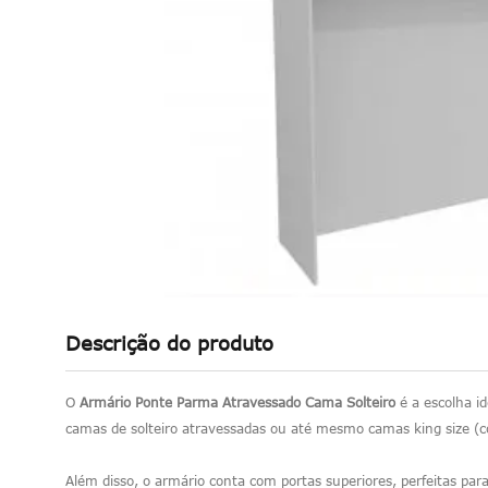
Descrição do produto
O
Armário Ponte Parma Atravessado Cama Solteiro
é a escolha 
camas de solteiro atravessadas ou até mesmo camas king size (c
Além disso, o armário conta com portas superiores, perfeitas par