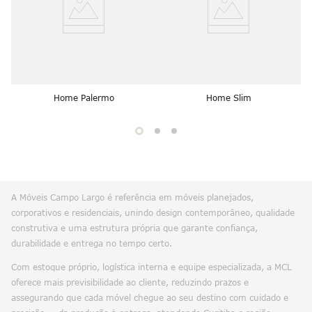
Home Palermo
Home Slim
Pode ser de seu interesse...
Home Palermo
Home Slim
A Móveis Campo Largo é referência em móveis planejados,
corporativos e residenciais, unindo design contemporâneo, qualidade
construtiva e uma estrutura própria que garante confiança,